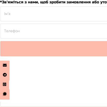
*Зв’яжіться з нами, щоб зробити замовлення або уто