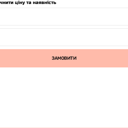
чнити ціну та наявність
ЗАМОВИТИ