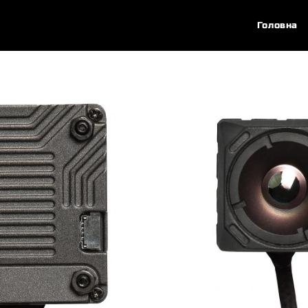
Головна