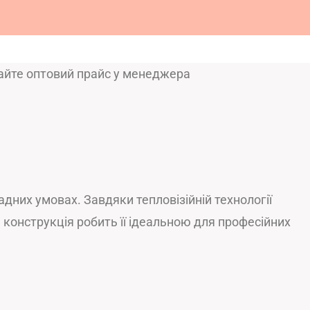
тайте оптовий прайс у менеджера
дних умовах. Завдяки тепловізійній технології
а конструкція робить її ідеальною для професійних