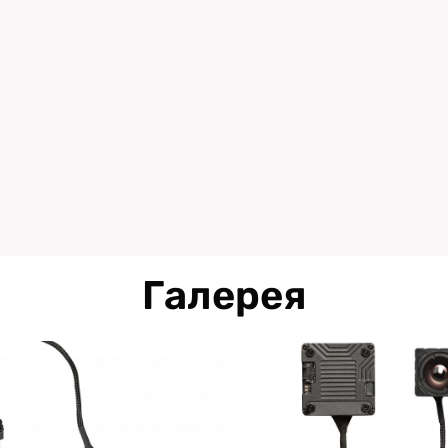
Галерея