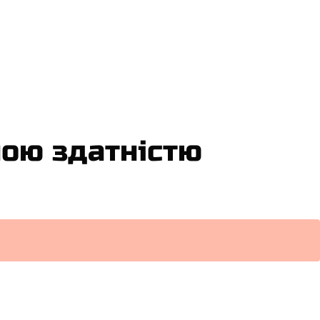
ною здатністю