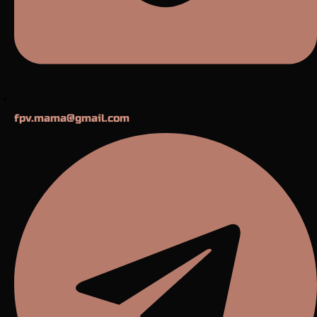
fpv.mama@gmail.com