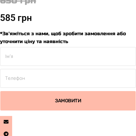
650 грн
585 грн
*Зв’яжіться з нами, щоб зробити замовлення або
уточнити ціну та наявність
ЗАМОВИТИ