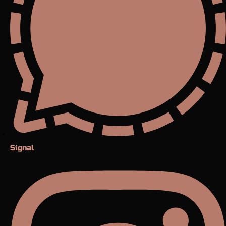
Signal