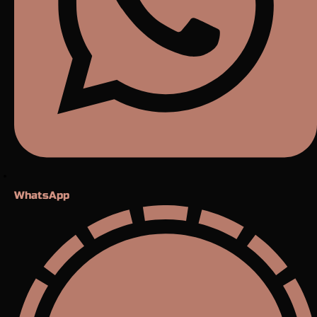
WhatsApp