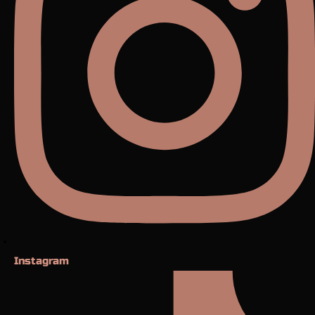
Instagram