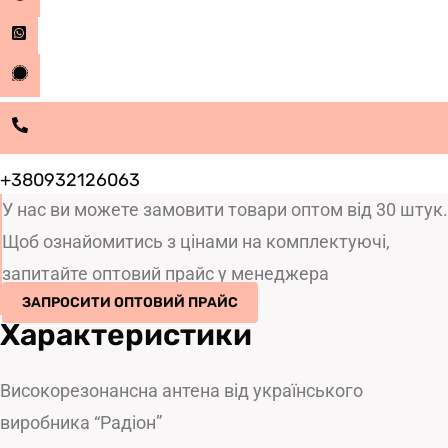
+380932126063
У нас ви можете замовити товари оптом від 30 штук.
Щоб ознайомитись з цінами на комплектуючі,
запитайте оптовий прайс у менеджера
ЗАПРОСИТИ ОПТОВИЙ ПРАЙС
Характеристики
Високорезонансна антена від українського
виробника “Радіон”