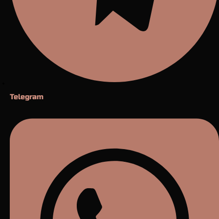
Telegram