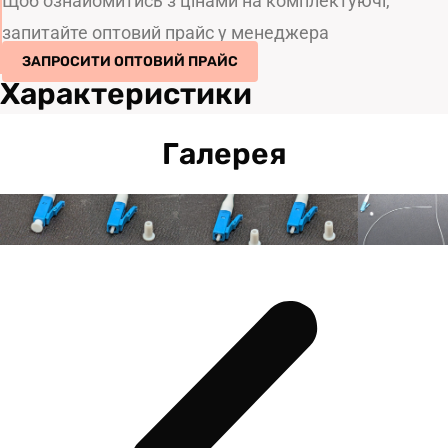
Щоб ознайомитись з цінами на комплектуючі,
запитайте оптовий прайс у менеджера
ЗАПРОСИТИ ОПТОВИЙ ПРАЙС
Характеристики
Галерея