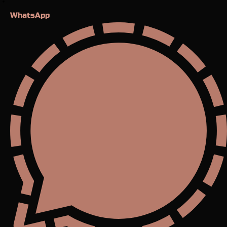
WhatsApp