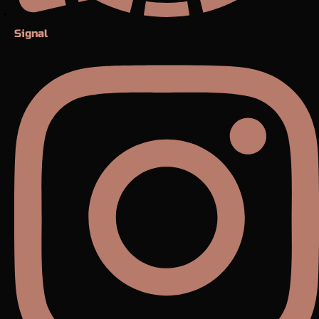
Signal