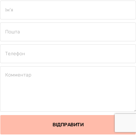
ВІДПРАВИТИ