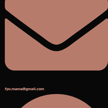
fpv.mama@gmail.com