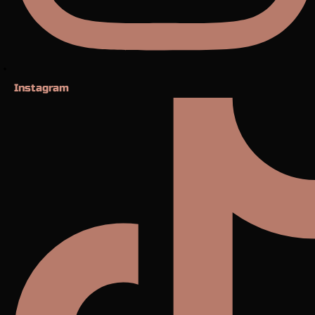
Instagram