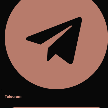
Telegram