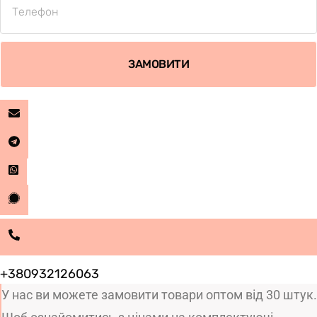
ЗАМОВИТИ
+380932126063
У нас ви можете замовити товари оптом від 30 штук.