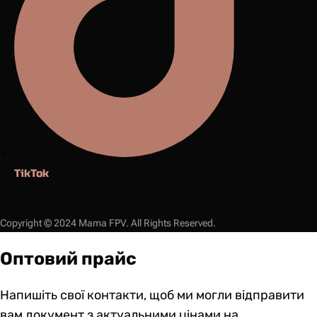
TikTok
Copyright © 2024 Mama FPV. All Rights Reserved.
Оптовий прайс
Напишіть свої контакти, щоб ми могли відправити
вам документ з актуальними цінами на