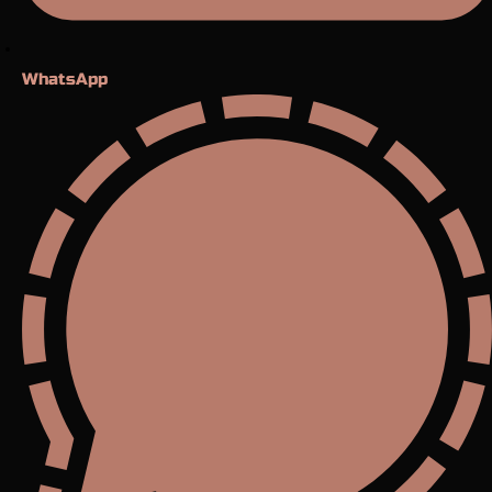
WhatsApp