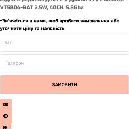
VT5804-BAT 2.5W, 40CH, 5.8Ghz
*Зв’яжіться з нами, щоб зробити замовлення або
уточнити ціну та наявність
ЗАМОВИТИ