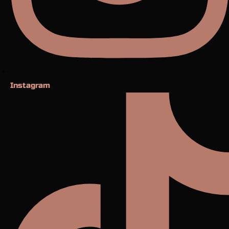
Instagram