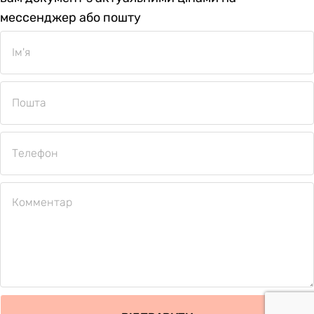
мессенджер або пошту