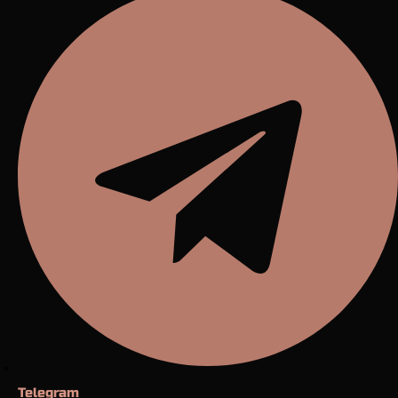
Telegram