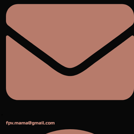
fpv.mama@gmail.com