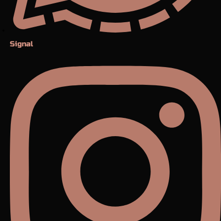
Signal