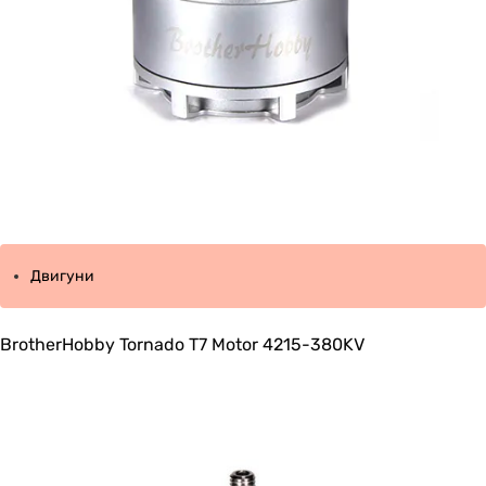
Двигуни
BrotherHobby Tornado T7 Motor 4215-380KV