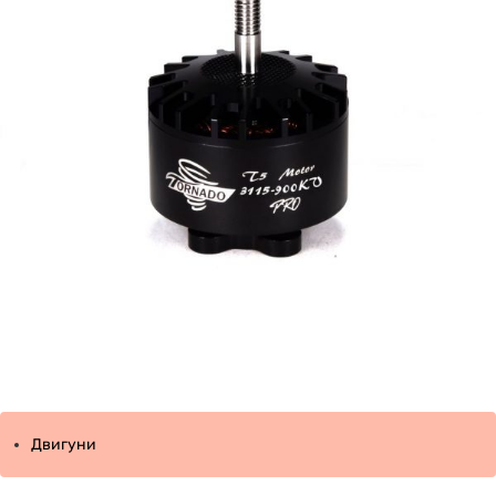
Двигуни