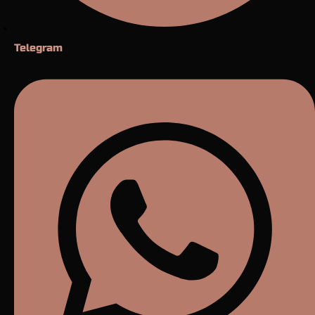
Telegram