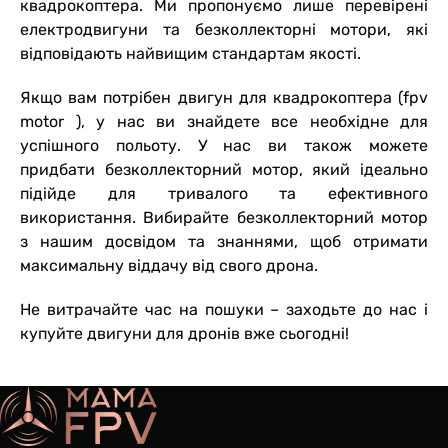
квадрокоптера. Ми пропонуємо лише перевірені
електродвигуни та безколлекторні мотори, які
відповідають найвищим стандартам якості.
Якщо вам потрібен двигун для квадрокоптера (fpv
motor ), у нас ви знайдете все необхідне для
успішного польоту. У нас ви також можете
придбати безколлекторний мотор, який ідеально
підійде для тривалого та ефективного
використання. Вибирайте безколлекторний мотор
з нашим досвідом та знаннями, щоб отримати
максимальну віддачу від свого дрона.
Не витрачайте час на пошуки – заходьте до нас і
купуйте двигуни для дронів вже сьогодні!