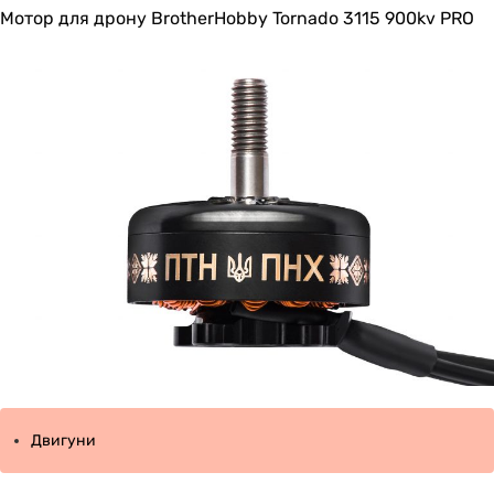
Мотор для дрону BrotherHobby Tornado 3115 900kv PRO
Двигуни