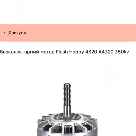
Двигуни
Безколекторний мотор Flash Hobby 4320 A4320 350kv