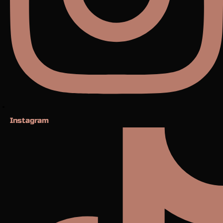
Instagram