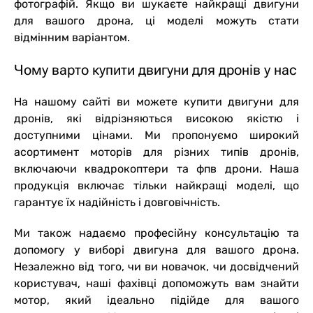
фотографій. Якщо ви шукаєте найкращі двигуни
для вашого дрона, ці моделі можуть стати
відмінним варіантом.
Чому варто купити двигуни для дронів у нас
На нашому сайті ви можете купити двигуни для
дронів, які відрізняються високою якістю і
доступними цінами. Ми пропонуємо широкий
асортимент моторів для різних типів дронів,
включаючи квадрокоптери та фпв дрони. Наша
продукція включає тільки найкращі моделі, що
гарантує їх надійність і довговічність.
Ми також надаємо професійну консультацію та
допомогу у виборі двигуна для вашого дрона.
Незалежно від того, чи ви новачок, чи досвідчений
користувач, наші фахівці допоможуть вам знайти
мотор, який ідеально підійде для вашого