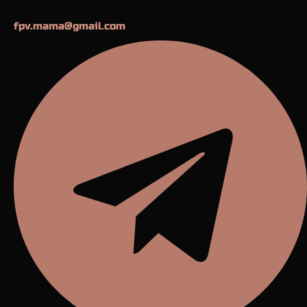
fpv.mama@gmail.com