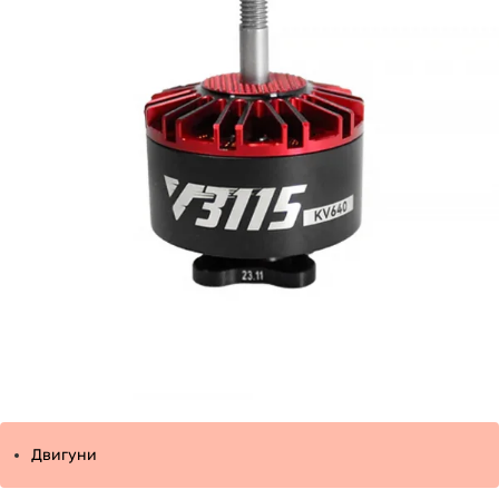
Двигуни