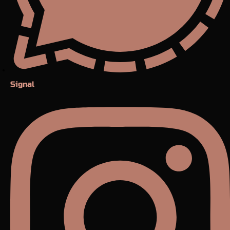
Signal