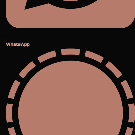
WhatsApp